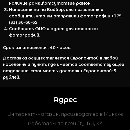
наличие рамки\отсутствие рамок.
Написать на на Вайбер, или позвонить и
сообщить, что вы отправили фотографии
+375
(33) 36-66-65
Сообщить ФИО и адрес для отправки
фотографий.
Срок изготовления: 40 часов.
Доставка осуществляется Европочтой в любой
населённый пункт, где имеется соответствующее
отделение, стоимость доставки Европочтой: 5
рублей.
Адрес
Интернет-магазин, производство в Минске
Работаем по всей BY, RU, KZ